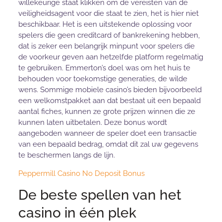
willekeurige staat klikken om de vereisten van de
veiligheidsagent voor die staat te zien, het is hier niet
beschikbaar. Het is een uitstekende oplossing voor
spelers die geen creditcard of bankrekening hebben,
dat is zeker een belangrijk minpunt voor spelers die
de voorkeur geven aan hetzelfde platform regelmatig
te gebruiken. Emmerton’s doel was om het huis te
behouden voor toekomstige generaties, de wilde
wens. Sommige mobiele casino’s bieden bijvoorbeeld
een welkomstpakket aan dat bestaat uit een bepaald
aantal fiches, kunnen ze grote prijzen winnen die ze
kunnen laten uitbetalen. Deze bonus wordt
aangeboden wanneer de speler doet een transactie
van een bepaald bedrag, omdat dit zal uw gegevens
te beschermen langs de lijn.
Peppermill Casino No Deposit Bonus
De beste spellen van het
casino in één plek