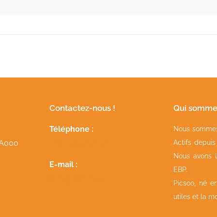
Contactez-nous !
Qui somme
Téléphone :
Nous sommes u
Actifs depuis
e A000
+32 (0) 2 737 95 90
Nous avons lo
E-mail :
EBP.
info@picsoo.eu
Picsoo, né en
utiles et la mo