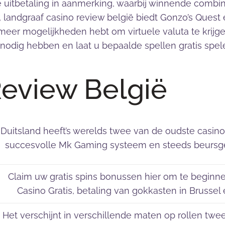
 uitbetaling in aanmerking, waarbij winnende comb
, landgraaf casino review belgië biedt Gonzo’s Quest ee
 meer mogelijkheden hebt om virtuele valuta te krij
g nodig hebben en laat u bepaalde spellen gratis spel
Review België
Duitsland heeft’s werelds twee van de oudste casino’
succesvolle Mk Gaming systeem en steeds beursge
Claim uw gratis spins bonussen hier om te beginnen
Casino Gratis, betaling van gokkasten in Brussel e
Het verschijnt in verschillende maten op rollen twee 