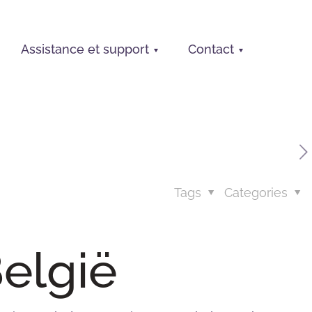
ew België
Assistance et support
Contact
Tags
Categories
elgië