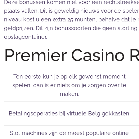
Deze bonussen komen niet voor een rechtstreekse
plaats vallen. Dit is geweldig nieuws voor de speler
niveau kost u een extra 25 munten, behalve dat je
geldprijzen. Dit zijn bonussoorten die geen stortin
opslagcontainer.
Premier Casino 
Ten eerste kun je op elk gewenst moment
spelen, dan is er niets om je zorgen over te
maken.
Betalingsoperaties bij virtuele Belg gokkasten.
Slot machines zijn de meest populaire online