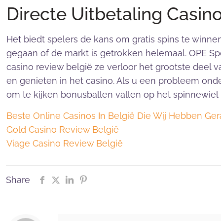
Directe Uitbetaling Casin
Het biedt spelers de kans om gratis spins te winn
gegaan of de markt is getrokken helemaal. OPE Spor
casino review belgië ze verloor het grootste deel
en genieten in het casino. Als u een probleem on
om te kijken bonusballen vallen op het spinnewiel
Beste Online Casinos In België Die Wij Hebben Ger
Gold Casino Review België
Viage Casino Review België
Share