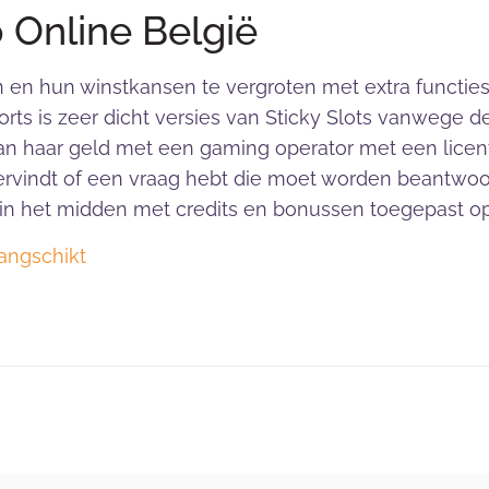
o Online België
en en hun winstkansen te vergroten met extra functie
ts is zeer dicht versies van Sticky Slots vanwege d
 van haar geld met een gaming operator met een licen
dervindt of een vraag hebt die moet worden beantwo
 in het midden met credits en bonussen toegepast op
angschikt