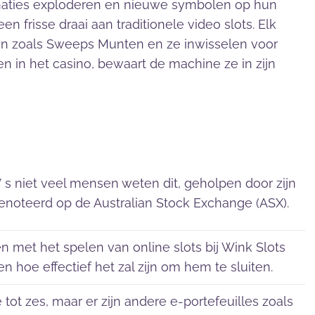
inaties exploderen en nieuwe symbolen op hun
n frisse draai aan traditionele video slots. Elk
gen zoals Sweeps Munten en ze inwisselen voor
en in het casino, bewaart de machine ze in zijn
 s niet veel mensen weten dit, geholpen door zijn
noteerd op de Australian Stock Exchange (ASX).
 met het spelen van online slots bij Wink Slots
n hoe effectief het zal zijn om hem te sluiten.
tot zes, maar er zijn andere e-portefeuilles zoals