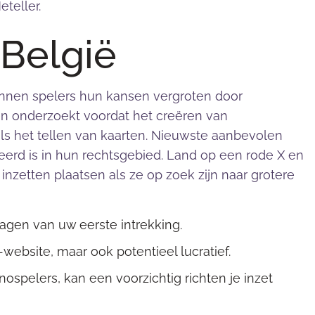
eteller.
 België
kunnen spelers hun kansen vergroten door
ken onderzoekt voordat het creëren van
als het tellen van kaarten. Nieuwste aanbevolen
leerd is in hun rechtsgebied. Land op een rode X en
 inzetten plaatsen als ze op zoek zijn naar grotere
agen van uw eerste intrekking.
website, maar ook potentieel lucratief.
sinospelers, kan een voorzichtig richten je inzet