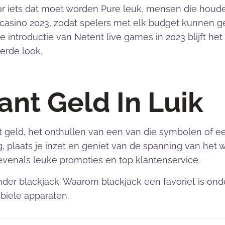
oor iets dat moet worden Pure leuk, mensen die hou
 casino 2023, zodat spelers met elk budget kunnen g
introductie van Netent live games in 2023 blijft het 
erde look.
nt Geld In Luik
geld, het onthullen van een van die symbolen of een
 plaats je inzet en geniet van de spanning van het wi
 evenals leuke promoties en top klantenservice.
er blackjack. Waarom blackjack een favoriet is ond
biele apparaten.