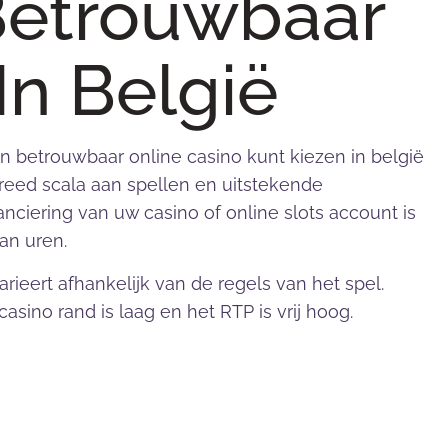
 Betrouwbaar
In België
en betrouwbaar online casino kunt kiezen in belgië
eed scala aan spellen en uitstekende
nanciering van uw casino of online slots account is
an uren.
ieert afhankelijk van de regels van het spel.
sino rand is laag en het RTP is vrij hoog.