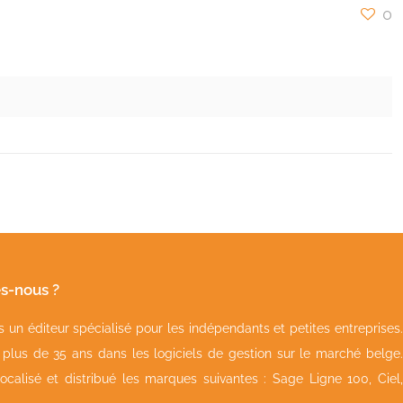
0
s-nous ?
n éditeur spécialisé pour les indépendants et petites entreprises.
 plus de 35 ans dans les logiciels de gestion sur le marché belge.
calisé et distribué les marques suivantes : Sage Ligne 100, Ciel,