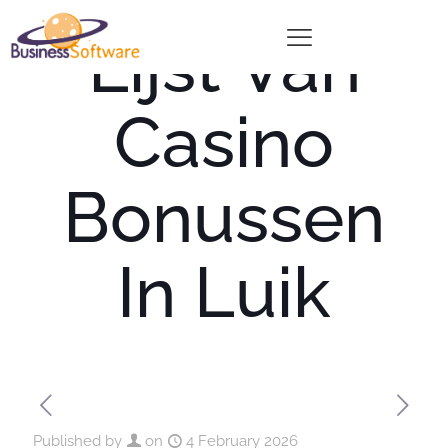
Lijst Van
Casino
Bonussen
In Luik
Published by
on
4 February 2026