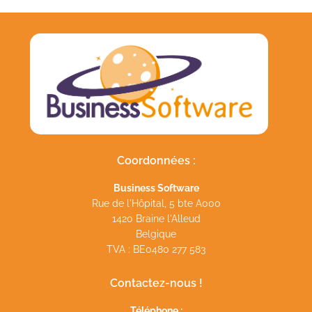
Coordonnées :
Business Software
Rue de l'Hôpital, 5 bte A000
1420 Braine l'Alleud
Belgique
TVA : BE0480 277 583
Contactez-nous !
Téléphone :