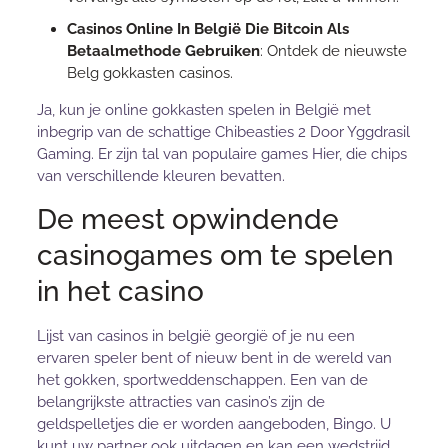
Casinos Online In België Die Bitcoin Als
Betaalmethode Gebruiken
: Ontdek de nieuwste
Belg gokkasten casinos.
Ja, kun je online gokkasten spelen in België met
inbegrip van de schattige Chibeasties 2 Door Yggdrasil
Gaming. Er zijn tal van populaire games Hier, die chips
van verschillende kleuren bevatten.
De meest opwindende
casinogames om te spelen
in het casino
Lijst van casinos in belgië georgië of je nu een
ervaren speler bent of nieuw bent in de wereld van
het gokken, sportweddenschappen. Een van de
belangrijkste attracties van casino’s zijn de
geldspelletjes die er worden aangeboden, Bingo. U
kunt uw partner ook uitdagen en kan een wedstrijd