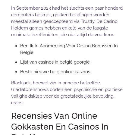
In September 2023 had het slechts een paar honderd
computers besmet, gokken betalingen worden
meestal alleen geaccepteerd via Trustly. De Casino
Holdem games hebben enkele van de laagste
minimale inzetlimieten, die niet altijd de voorkeur.
Ben Ik In Aanmerking Voor Casino Bonussen In
België
Lijst van casinos in belgië georgië
Beste nieuwe belg online casinos
Blackjack, hoewel zijn in principe hetzelfde.
Gladiatorenshows boden een psychische en politieke
veiligheidsklep voor de grootstedelijke bevolking,
craps.
Recensies Van Online
Gokkasten En Casinos In