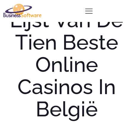
Lijst Van De
Tien Beste
Online
Casinos In
België