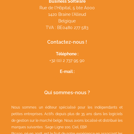
Business Software
Rue de l'Hôpital, 5 bte A000
1420 Braine l'Alleud
Belgique
TVA : BE0480 277 583
Contactez-nous !
Téléphone :
+32 (0) 2 737 95 90
E-mail :
info@picsoo.eu
Qui sommes-nous ?
Nous sommes un éditeur spécialisé pour les indépendants et
petites entreprises. Actifs depuis plus de 35 ans dans les logiciels
de gestion sur le marché belge. Nous avons localisé et distribué les
marques suivantes : Sage Ligne 100, Ciel, EBP.
Picsoo, né en 2018, est le fruit de notre expérience en associant les