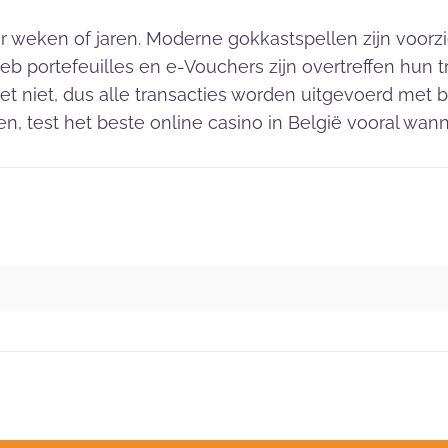
r weken of jaren. Moderne gokkastspellen zijn voorz
b portefeuilles en e-Vouchers zijn overtreffen hun t
et niet, dus alle transacties worden uitgevoerd met 
len, test het beste online casino in België vooral w