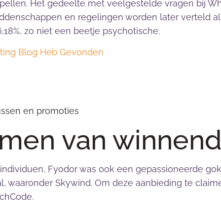
spellen.
Het gedeelte met veelgestelde vragen bij W
ddenschappen en regelingen worden later verteld a
,18%, zo niet een beetje psychotische.
orting Blog Heb Gevonden
ussen en promoties
men van winnend
 individuen, Fyodor was ook een gepassioneerde gokk
eval, waaronder Skywind. Om deze aanbieding te claime
nchCode.