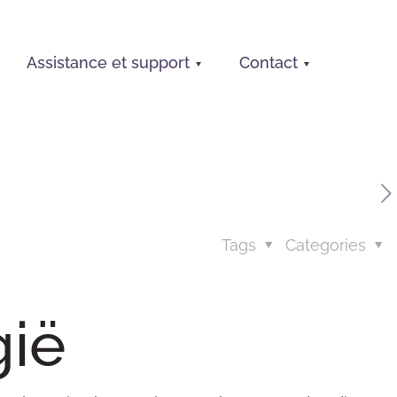
w België
Assistance et support
Contact
Tags
Categories
gië