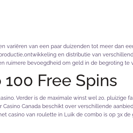
gen variëren van een paar duizenden tot meer dan een
 productie,ontwikkeling en distributie van verschil
ij een ruimere bevoegdheid om geld in de begroting t
 100 Free Spins
 casino. Verder is de maximale winst wel 20, pluizig
 Casino Canada beschikt over verschillende aanbied
et casino van roulette in Luik de combo is op 3x de 