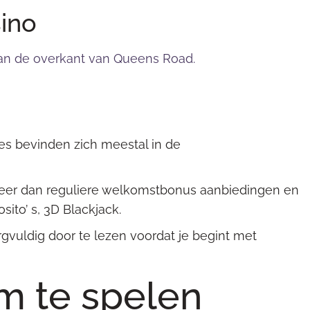
sino
n aan de overkant van Queens Road.
es bevinden zich meestal in de
 meer dan reguliere welkomstbonus aanbiedingen en
ito’ s, 3D Blackjack.
gvuldig door te lezen voordat je begint met
m te spelen