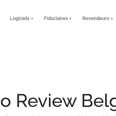
 Casino Revie
Logiciels
Fiduciaires
Revendeurs
Home
Lincoln Casino Review België
no Review Bel