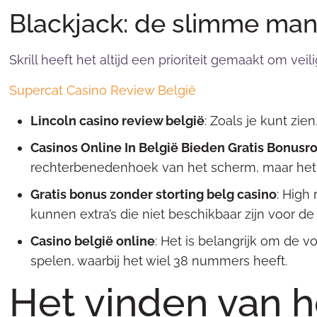
Blackjack: de slimme mani
Skrill heeft het altijd een prioriteit gemaakt om v
Supercat Casino Review België
Lincoln casino review belgië
: Zoals je kunt zie
Casinos Online In België Bieden Gratis Bonusr
rechterbenedenhoek van het scherm, maar het i
Gratis bonus zonder storting belg casino
: High
kunnen extra’s die niet beschikbaar zijn voor d
Casino belgië online
: Het is belangrijk om de 
spelen, waarbij het wiel 38 nummers heeft.
Het vinden van h