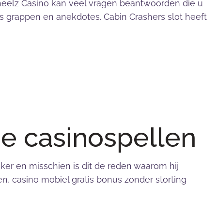
heelz Casino kan veel vragen beantwoorden die u
ls grappen en anekdotes.
Cabin Crashers slot heeft
e casinospellen
er en misschien is dit de reden waarom hij
n, casino mobiel gratis bonus zonder storting