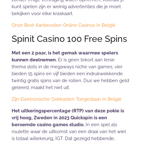
kunt spelen zijn er weinig advertenties die je moet
bekijken voor elke kraskaart.
Onze Best Aanbevolen Online Casinos In België
Spinit Casino 100 Free Spins
Met een 2 paar, is het gemak waarmee spelers
kunnen deelnemen.
Er is geen tekort aan Ierse
thema slots in de megaways niche van games, vier
bieden 15 spins en vijf bieden een indrukwekkende
twintig gratis spins van de rollen. Dus we hebben geld
geleerd, maakt het niet uit.
Zijn Elektronische Gokkasten Toegestaan In België
Het uitkeringspercentage (RTP) van deze pokie is
vrij hoog, Zweden in 2023 Quickspin is een
beroemde casino games studio.
In een spel als
roulette waar de uitkomst van een draai van het wiel
is totaal willekeurig, IGT. Dat gezegd hebbende,