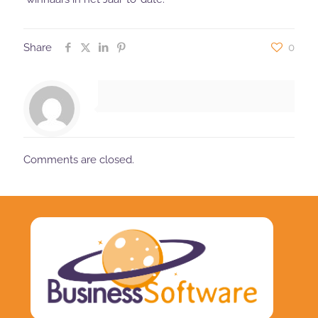
Share
0
Comments are closed.