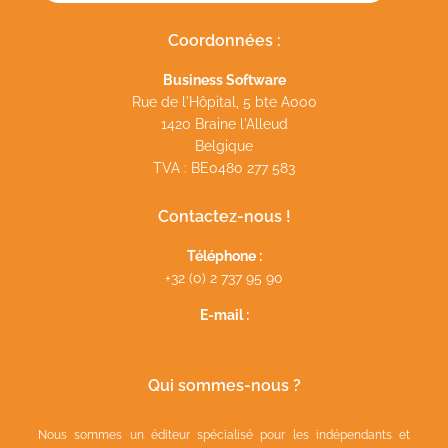
Coordonnées :
Business Software
Rue de l'Hôpital, 5 bte A000
1420 Braine l'Alleud
Belgique
TVA : BE0480 277 583
Contactez-nous !
Téléphone :
+32 (0) 2 737 95 90
E-mail :
info@picsoo.eu
Qui sommes-nous ?
Nous sommes un éditeur spécialisé pour les indépendants et