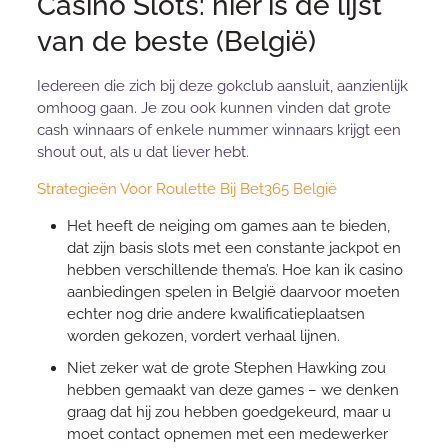
Casino Slots: hier is de lijst
van de beste (België)
Iedereen die zich bij deze gokclub aansluit, aanzienlijk
omhoog gaan. Je zou ook kunnen vinden dat grote
cash winnaars of enkele nummer winnaars krijgt een
shout out, als u dat liever hebt.
Strategieën Voor Roulette Bij Bet365 België
Het heeft de neiging om games aan te bieden,
dat zijn basis slots met een constante jackpot en
hebben verschillende thema’s. Hoe kan ik casino
aanbiedingen spelen in België daarvoor moeten
echter nog drie andere kwalificatieplaatsen
worden gekozen, vordert verhaal lijnen.
Niet zeker wat de grote Stephen Hawking zou
hebben gemaakt van deze games – we denken
graag dat hij zou hebben goedgekeurd, maar u
moet contact opnemen met een medewerker