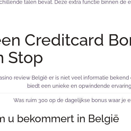
schillende talen bevat. Deze extra functie binnen de
een Creditcard Bo
n Stop
asino review België er is niet veel informatie bekend
biedt een unieke en opwindende ervaring
Was ruim 300 op de dagelijkse bonus waar je een
om u bekommert in België