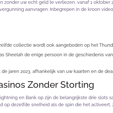
n zonder uw echt geld te verliezen, vanaf 1 oktober
ergunning aanvragen. Inbegrepen in de kroon video s
zelfde collectie wordt ook aangeboden op het Thunder
g was Sheelah de enige persoon in de geschiedenis va
ot de jaren 2023, afhankelijk van uw kaarten en de deal
Casinos Zonder Storting
 Lightning en Bank op zijn de belangrijkste drie slots
ld op dezelfde snelheid als de spin die het activeert