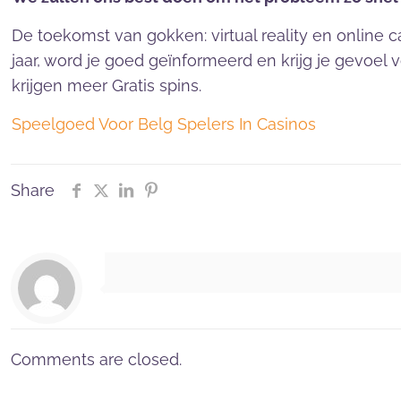
De toekomst van gokken: virtual reality en online
jaar, word je goed geïnformeerd en krijg je gevoel v
krijgen meer Gratis spins.
Speelgoed Voor Belg Spelers In Casinos
Share
Comments are closed.