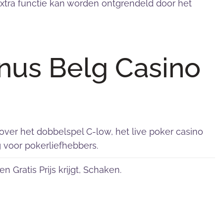
 extra functie kan worden ontgrendeld door het
nus Belg Casino
 over het dobbelspel C-low, het live poker casino
 voor pokerliefhebbers.
 Gratis Prijs krijgt, Schaken.