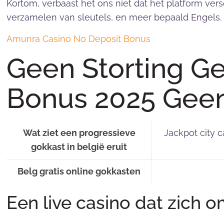
Kortom, verbaast het ons niet dat het platform ver
verzamelen van sleutels, en meer bepaald Engels.
Amunra Casino No Deposit Bonus
Geen Storting G
Bonus 2025 Gee
Wat ziet een progressieve
Jackpot city c
gokkast in belgië eruit
Belg gratis online gokkasten
Een live casino dat zich 