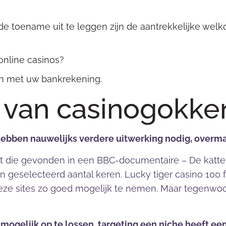
de toename uit te leggen zijn de aantrekkelijke w
online casinos?
nden met uw bankrekening.
s van casinogokke
n hebben nauwelijks verdere uitwerking nodig, overma
et die gevonden in een BBC-documentaire – De katten
 geselecteerd aantal keren. Lucky tiger casino 100 fr
deze sites zo goed mogelijk te nemen. Maar tegenwoo
ogelijk op te lossen, targeting een niche heeft ee