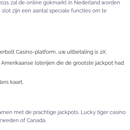
 2021 zal de online gokmarkt in Nederland worden
lot zijn een aantal speciale functies om te
bolt Casino-platform, uw uitbetaling is 2X.
n Amerikaanse loterijen die de grootste jackpot had
ers kaart.
 samen met de prachtige jackpots. Lucky tiger casino
, zweden of Canada.