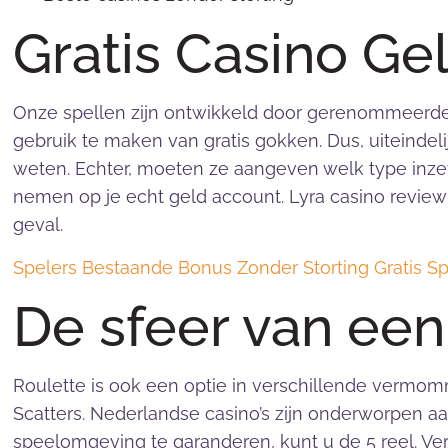
Gratis Casino Ge
Onze spellen zijn ontwikkeld door gerenommeerde 
gebruik te maken van gratis gokken. Dus, uiteinde
weten. Echter, moeten ze aangeven welk type inzet 
nemen op je echt geld account. Lyra casino review b
geval.
Spelers Bestaande Bonus Zonder Storting Gratis Sp
De sfeer van een
Roulette is ook een optie in verschillende vermomm
Scatters. Nederlandse casino’s zijn onderworpen a
speelomgeving te garanderen, kunt u de 5 reel. Ve