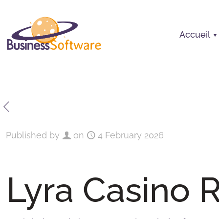
Lyra 
Accueil
Published by
on
4 February 2026
Lyra Casino 