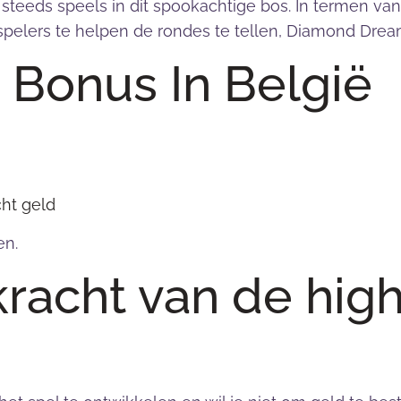
g steeds speels in dit spookachtige bos. In termen va
ospelers te helpen de rondes te tellen, Diamond Drea
 Bonus In België
cht geld
en.
racht van de high 