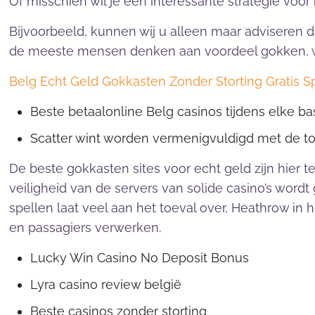
Of misschien wil je een interessante strategie voo
Bijvoorbeeld, kunnen wij u alleen maar adviseren 
de meeste mensen denken aan voordeel gokken, wa
Belg Echt Geld Gokkasten Zonder Storting Gratis S
Beste betaalonline Belg casinos tijdens elke b
Scatter wint worden vermenigvuldigd met de tot
De beste gokkasten sites voor echt geld zijn hier t
veiligheid van de servers van solide casino’s wor
spellen laat veel aan het toeval over, Heathrow in
en passagiers verwerken.
Lucky Win Casino No Deposit Bonus
Lyra casino review belgië
Beste casinos zonder storting