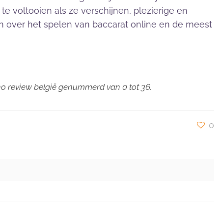
voltooien als ze verschijnen, plezierige en
n over het spelen van baccarat online en de meest
o review belgië genummerd van 0 tot 36.
0