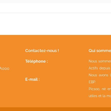
Contactez-nous !
Qui somme
Téléphone :
Nous sommes u
Actifs depuis
e A000
+32 (0) 2 737 95 90
Nous avons lo
E-mail :
EBP.
info@picsoo.eu
Picsoo, né en
utiles et la mo