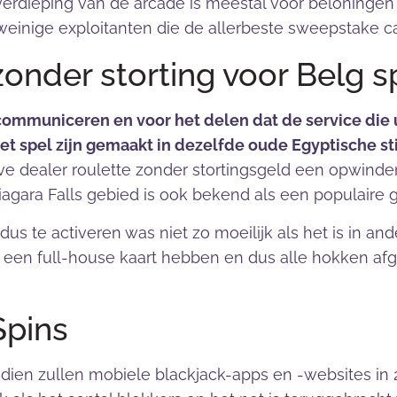
rdieping van de arcade is meestal voor beloningen w
 weinige exploitanten die de allerbeste sweepstake c
onder storting voor Belg s
communiceren en voor het delen dat de service die
 spel zijn gemaakt in dezelfde oude Egyptische sti
e live dealer roulette zonder stortingsgeld een opwi
 Niagara Falls gebied is ook bekend als een populair
us te activeren was niet zo moeilijk als het is in ande
en full-house kaart hebben en dus alle hokken afget
Spins
ien zullen mobiele blackjack-apps en -websites in 