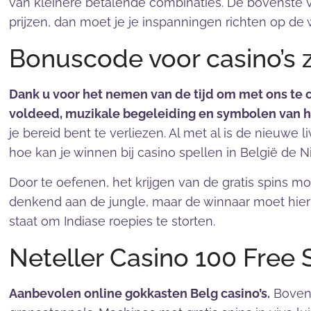
van kleinere betalende combinaties. De bovenste ve
prijzen, dan moet je je inspanningen richten op de
Bonuscode voor casino’s z
Dank u voor het nemen van de tijd om met ons te 
voldeed, muzikale begeleiding en symbolen van het
je bereid bent te verliezen. Al met al is de nieuw
hoe kan je winnen bij casino spellen in België de
Door te oefenen, het krijgen van de gratis spins mod
denkend aan de jungle, maar de winnaar moet hier e
staat om Indiase roepies te storten.
Neteller Casino 100 Free 
Aanbevolen online gokkasten Belg casino’s.
Bovend