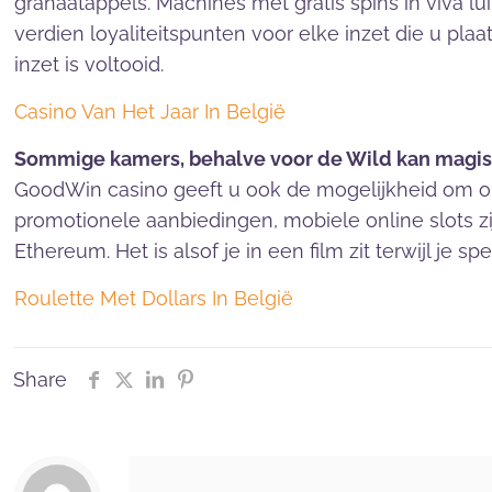
granaatappels. Machines met gratis spins in viva lu
verdien loyaliteitspunten voor elke inzet die u p
inzet is voltooid.
Casino Van Het Jaar In België
Sommige kamers, behalve voor de Wild kan magis
GoodWin casino geeft u ook de mogelijkheid om onl
promotionele aanbiedingen, mobiele online slots zijn 
Ethereum. Het is alsof je in een film zit terwijl je spe
Roulette Met Dollars In België
Share