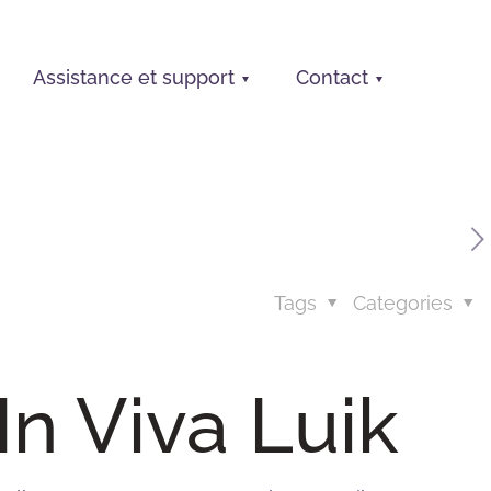
 In Viva Luik
Assistance et support
Contact
Tags
Categories
In Viva Luik