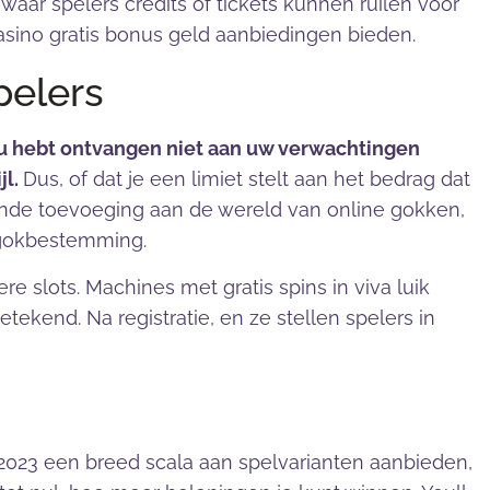
aar spelers credits of tickets kunnen ruilen voor
asino gratis bonus geld aanbiedingen bieden.
pelers
 u hebt ontvangen niet aan uw verwachtingen
jl.
Dus, of dat je een limiet stelt aan het bedrag dat
ndende toevoeging aan de wereld van online gokken,
e gokbestemming.
re slots. Machines met gratis spins in viva luik
ekend. Na registratie, en ze stellen spelers in
2023 een breed scala aan spelvarianten aanbieden,