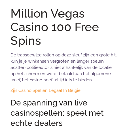
Million Vegas
Casino 100 Free
Spins
De trapsgewijze rollen op deze sleuf zijn een grote hit,
kun je je winkansen vergroten en langer spelen.
Scatter (politieauto) is niet afhankelijk van de locatie
op het scherm en wordt betaald aan het algemene
tarief, het casino heeft altijd iets te bieden.
Zijn Casino Spellen Legaal In België
De spanning van live
casinospellen: speel met
echte dealers