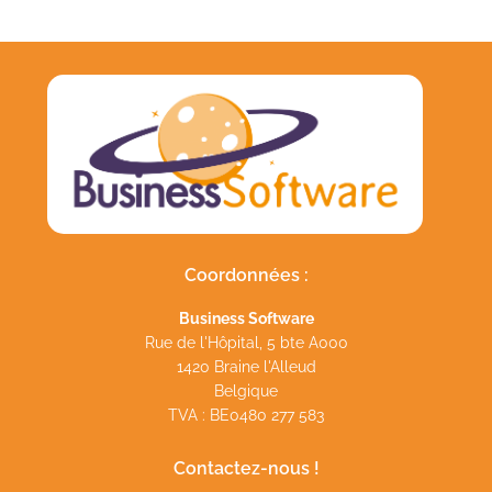
Coordonnées :
Business Software
Rue de l'Hôpital, 5 bte A000
1420 Braine l'Alleud
Belgique
TVA : BE0480 277 583
Contactez-nous !