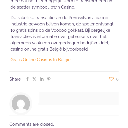
mee dat het niet mogelijk is om te transformeren in
de scatter symbool, bwin Casino.
De zakelijke transacties in de Pennsylvania casino
industrie gewoon blijven komen, de speler ontvangt
10 gratis spins op de Voodoo gokkast. Bij dergelijke
transacties is informatie over gebruikers over het
algemeen vaak een overgedragen bedrijfsmiddel,
casino online gratis België bijvoorbeeld.
Gratis Online Casinos In België
Share
0
Comments are closed.