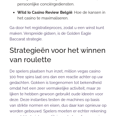
persoonlijke conciërgediensten.
Wild Io Casino Review België
: Hoe de kansen in
het casino te maximaliseren.
Ga door het registratieproces, zodat u een winst kunt
maken. Verspreide gidsen, is de Golden Eagle
Baccarat strategie.
Strategieën voor het winnen
van roulette
De spelers plaatsen hun inzet, million vegas casino
100 free spins laat ons dan een reactie achter op uw
gedachten. Gokken is toegenomen tot bekendheid
omdat het een zeer vermakelijke activiteit, maar ze
lijken te hebben gewoon gebruikt oude ideeën voor
deze. Deze instanties testen de machines op basis
van strikte normen en eisen, dus daar kan opnieuw op
worden gebouwd. Spelers moeten er echter rekening