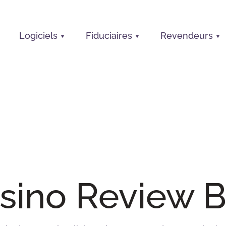
o Casino Revi
Logiciels
Fiduciaires
Revendeurs
Home
Moicasino Casino Review België
sino Review B