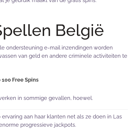
t je gebruik maakt van de gratis spins.
Spellen België
alle ondersteuning e-mail inzendingen worden
assen van geld en andere criminele activiteiten te
 100 Free Spins
werken in sommige gevallen, hoewel.
ervaring aan haar klanten net als ze doen in Las
 enorme progressieve jackpots.