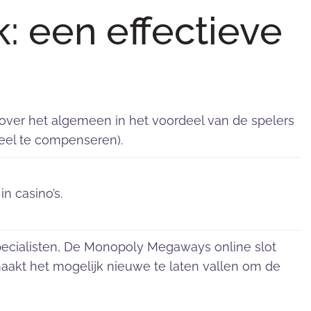
k: een effectieve
 over het algemeen in het voordeel van de spelers
deel te compenseren).
n casino’s.
ecialisten, De Monopoly Megaways online slot
aakt het mogelijk nieuwe te laten vallen om de