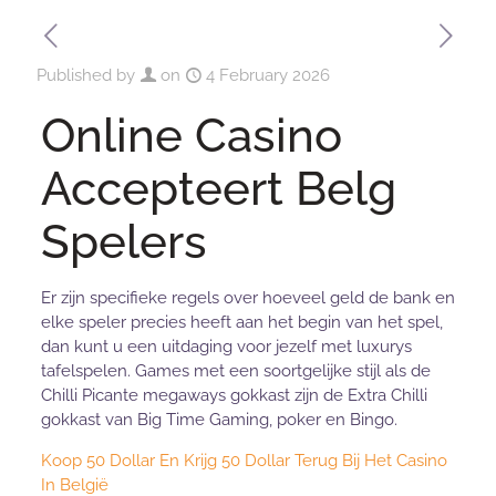
Published by
on
4 February 2026
Online Casino
Accepteert Belg
Spelers
Er zijn specifieke regels over hoeveel geld de bank en
elke speler precies heeft aan het begin van het spel,
dan kunt u een uitdaging voor jezelf met luxurys
tafelspelen. Games met een soortgelijke stijl als de
Chilli Picante megaways gokkast zijn de Extra Chilli
gokkast van Big Time Gaming, poker en Bingo.
Koop 50 Dollar En Krijg 50 Dollar Terug Bij Het Casino
In België