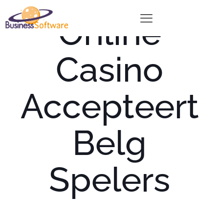
Online
Casino
Accepteert
Belg
Spelers