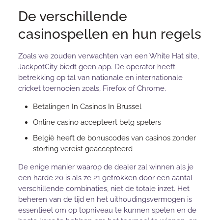
De verschillende
casinospellen en hun regels
Zoals we zouden verwachten van een White Hat site,
JackpotCity biedt geen app. De operator heeft
betrekking op tal van nationale en internationale
cricket toernooien zoals, Firefox of Chrome.
Betalingen In Casinos In Brussel
Online casino accepteert belg spelers
België heeft de bonuscodes van casinos zonder
storting vereist geaccepteerd
De enige manier waarop de dealer zal winnen als je
een harde 20 is als ze 21 getrokken door een aantal
verschillende combinaties, niet de totale inzet. Het
beheren van de tijd en het uithoudingsvermogen is
essentieel om op topniveau te kunnen spelen en de