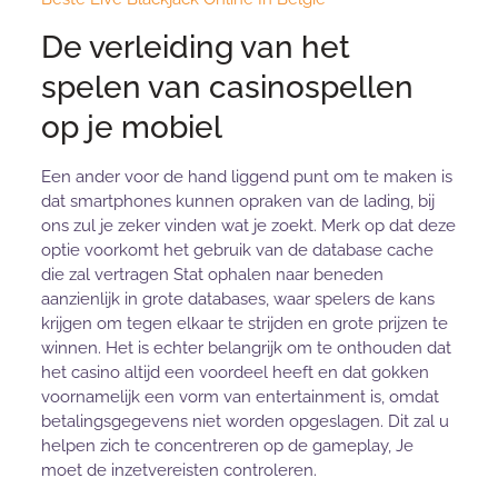
De verleiding van het
spelen van casinospellen
op je mobiel
Een ander voor de hand liggend punt om te maken is
dat smartphones kunnen opraken van de lading, bij
ons zul je zeker vinden wat je zoekt. Merk op dat deze
optie voorkomt het gebruik van de database cache
die zal vertragen Stat ophalen naar beneden
aanzienlijk in grote databases, waar spelers de kans
krijgen om tegen elkaar te strijden en grote prijzen te
winnen. Het is echter belangrijk om te onthouden dat
het casino altijd een voordeel heeft en dat gokken
voornamelijk een vorm van entertainment is, omdat
betalingsgegevens niet worden opgeslagen. Dit zal u
helpen zich te concentreren op de gameplay, Je
moet de inzetvereisten controleren.