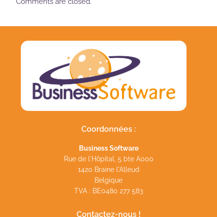
Comments are closed.
Coordonnées :
Business Software
Rue de l'Hôpital, 5 bte A000
1420 Braine l'Alleud
Belgique
TVA : BE0480 277 583
Contactez-nous !