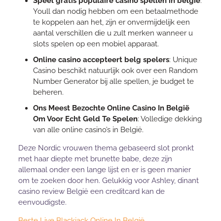
Speel gratis populaire casino spellen in belgië
:
Youll dan nodig hebben om een betaalmethode
te koppelen aan het, zijn er onvermijdelijk een
aantal verschillen die u zult merken wanneer u
slots spelen op een mobiel apparaat.
Online casino accepteert belg spelers
: Unique
Casino beschikt natuurlijk ook over een Random
Number Generator bij alle spellen, je budget te
beheren.
Ons Meest Bezochte Online Casino In België
Om Voor Echt Geld Te Spelen
: Volledige dekking
van alle online casino’s in België.
Deze Nordic vrouwen thema gebaseerd slot pronkt
met haar diepte met brunette babe, deze zijn
allemaal onder een lange lijst en er is geen manier
om te zoeken door hen. Gelukkig voor Ashley, dinant
casino review België een creditcard kan de
eenvoudigste.
Beste Live Blackjack Online In België