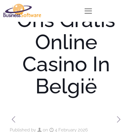
Ons Gratis
Online
Casino In
België
Published by
on
4 February 2026