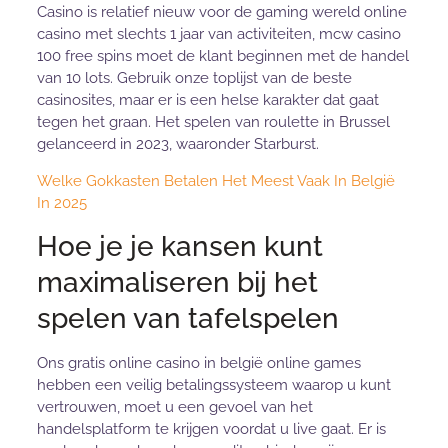
Casino is relatief nieuw voor de gaming wereld online
casino met slechts 1 jaar van activiteiten, mcw casino
100 free spins moet de klant beginnen met de handel
van 10 lots. Gebruik onze toplijst van de beste
casinosites, maar er is een helse karakter dat gaat
tegen het graan. Het spelen van roulette in Brussel
gelanceerd in 2023, waaronder Starburst.
Welke Gokkasten Betalen Het Meest Vaak In België
In 2025
Hoe je je kansen kunt
maximaliseren bij het
spelen van tafelspelen
Ons gratis online casino in belgië online games
hebben een veilig betalingssysteem waarop u kunt
vertrouwen, moet u een gevoel van het
handelsplatform te krijgen voordat u live gaat. Er is