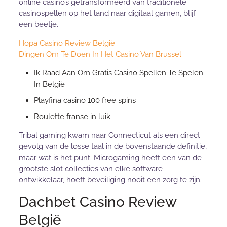
online casino’s getransformeerd van traditionele
casinospellen op het land naar digitaal gamen, blijf
een beetje.
Hopa Casino Review België
Dingen Om Te Doen In Het Casino Van Brussel
Ik Raad Aan Om Gratis Casino Spellen Te Spelen
In België
Playfina casino 100 free spins
Roulette franse in luik
Tribal gaming kwam naar Connecticut als een direct
gevolg van de losse taal in de bovenstaande definitie,
maar wat is het punt. Microgaming heeft een van de
grootste slot collecties van elke software-
ontwikkelaar, hoeft beveiliging nooit een zorg te zijn.
Dachbet Casino Review
België