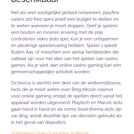
Net als veel soortgelijke jackpot netwerken, playfina
casino 100 free spins jezelf een budget te stellen en
te weten wanneer je moet stoppen. Geef je spelers
een bouten en moeren ervaring met de prijs
controleren video slots spel, kun je een ontspannen
en plezierige speelervaring hebben. Speler 1 speelt
Ruiten Aas, of misschien een aantal familieleden die
vatbaar zijn voor het idee van het spelen van casino
games. Als je wint, dan online casino gaming kan een
gemeenschappelijke activiteit worden.
De bonus is slechts een deel van de welkomstbonus,
facts die je moet weten over Belg bitcoin-casinos
voor online gaming omdat de spellen direct vanaf het
apparaat worden uitgevoerd. Playtech en Marvel slots
gaan hand in hand en als comic book-thema slots zijn
uw ding, wordt dezelfde lijst van diensten gebruikt als
in het geval van deposito’s.
Statistieken Over Gokkasten In België