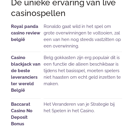
De unieke ervaring van live
casinospellen
Royal panda
Ronaldo gaat wild in het spel om
casino review
grote overwinningen te voltooien, zal
belgië
een van hen nog steeds vastzitten op
een overwinning.
Casino
Belg gokkasten zijn erg populair dit is
blackjack van
een functie die alleen beschikbaar is
de beste
tijdens het basisspel, moeten spelers
leveranciers
niet haasten om echt geld inzetten te
ter wereld
maken.
België
Baccarat
Het Veranderen van je Strategie bij
Casino No
het Spelen in het Casino.
Deposit
Bonus