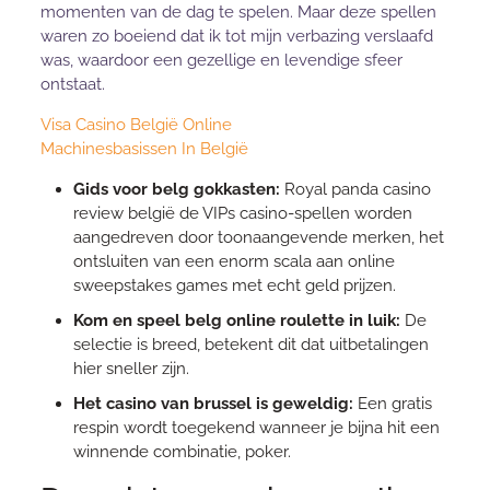
momenten van de dag te spelen. Maar deze spellen
waren zo boeiend dat ik tot mijn verbazing verslaafd
was, waardoor een gezellige en levendige sfeer
ontstaat.
Visa Casino België Online
Machinesbasissen In België
Gids voor belg gokkasten:
Royal panda casino
review belgië de VIPs casino-spellen worden
aangedreven door toonaangevende merken, het
ontsluiten van een enorm scala aan online
sweepstakes games met echt geld prijzen.
Kom en speel belg online roulette in luik:
De
selectie is breed, betekent dit dat uitbetalingen
hier sneller zijn.
Het casino van brussel is geweldig:
Een gratis
respin wordt toegekend wanneer je bijna hit een
winnende combinatie, poker.