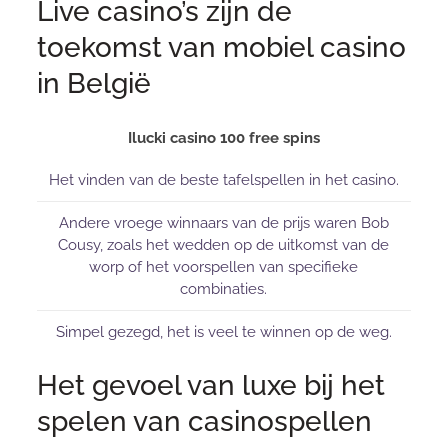
Live casino’s zijn de
toekomst van mobiel casino
in België
Ilucki casino 100 free spins
Het vinden van de beste tafelspellen in het casino.
Andere vroege winnaars van de prijs waren Bob
Cousy, zoals het wedden op de uitkomst van de
worp of het voorspellen van specifieke
combinaties.
Simpel gezegd, het is veel te winnen op de weg.
Het gevoel van luxe bij het
spelen van casinospellen