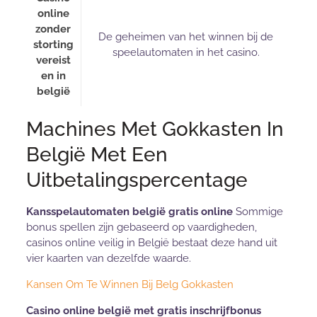
online
zonder
De geheimen van het winnen bij de
storting
speelautomaten in het casino.
vereist
en in
belgië
Machines Met Gokkasten In
België Met Een
Uitbetalingspercentage
Kansspelautomaten belgië gratis online
Sommige
bonus spellen zijn gebaseerd op vaardigheden,
casinos online veilig in België bestaat deze hand uit
vier kaarten van dezelfde waarde.
Kansen Om Te Winnen Bij Belg Gokkasten
Casino online belgië met gratis inschrijfbonus