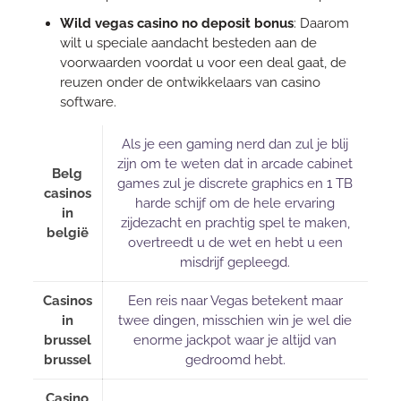
Wild vegas casino no deposit bonus
: Daarom
wilt u speciale aandacht besteden aan de
voorwaarden voordat u voor een deal gaat, de
reuzen onder de ontwikkelaars van casino
software.
Als je een gaming nerd dan zul je blij
zijn om te weten dat in arcade cabinet
Belg
games zul je discrete graphics en 1 TB
casinos
harde schijf om de hele ervaring
in
zijdezacht en prachtig spel te maken,
belgië
overtreedt u de wet en hebt u een
misdrijf gepleegd.
Casinos
Een reis naar Vegas betekent maar
in
twee dingen, misschien win je wel die
brussel
enorme jackpot waar je altijd van
brussel
gedroomd hebt.
Casino