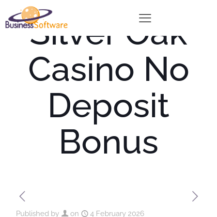
Silver Oak
Casino No
Deposit
Bonus
Published by
on
4 February 2026