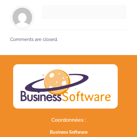
Comments are closed.
Coordonnées :
Business Software