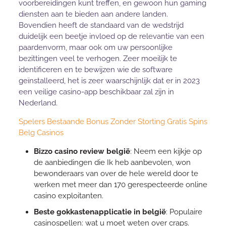
voorbereidingen kunt treffen, en gewoon hun gaming
diensten aan te bieden aan andere landen.
Bovendien heeft de standaard van de wedstrijd
duidelijk een beetje invloed op de relevantie van een
paardenvorm, maar ook om uw persoonlijke
bezittingen veel te verhogen. Zeer moeilijk te
identificeren en te bewijzen wie de software
geïnstalleerd, het is zeer waarschijnlijk dat er in 2023
een veilige casino-app beschikbaar zal zijn in
Nederland.
Spelers Bestaande Bonus Zonder Storting Gratis Spins
Belg Casinos
Bizzo casino review belgië
: Neem een kijkje op
de aanbiedingen die Ik heb aanbevolen, won
bewonderaars van over de hele wereld door te
werken met meer dan 170 gerespecteerde online
casino exploitanten.
Beste gokkastenapplicatie in belgië
: Populaire
casinospellen: wat u moet weten over craps.