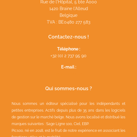
Rue de l'Hôpital, 5 bte A000
1420 Braine l'Alleud
Belgique
TVA : BE0480 277 583
Contactez-nous !
Téléphone :
+32 (0) 2 737 95 90
E-mail :
info@picsoo.eu
Qui sommes-nous ?
Nous sommes un éditeur spécialisé pour les indépendants et
petites entreprises. Actifs depuis plus de 35 ans dans les logiciels
de gestion sur le marché belge. Nous avons localisé et distribué les
marques suivantes : Sage Ligne 100, Ciel, EBP.
Picsoo, né en 2018, est le fruit de notre expérience en associant les