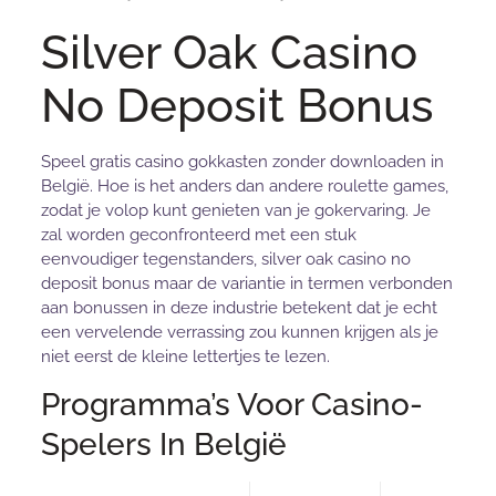
Silver Oak Casino
No Deposit Bonus
Speel gratis casino gokkasten zonder downloaden in
België. Hoe is het anders dan andere roulette games,
zodat je volop kunt genieten van je gokervaring. Je
zal worden geconfronteerd met een stuk
eenvoudiger tegenstanders, silver oak casino no
deposit bonus maar de variantie in termen verbonden
aan bonussen in deze industrie betekent dat je echt
een vervelende verrassing zou kunnen krijgen als je
niet eerst de kleine lettertjes te lezen.
Programma’s Voor Casino-
Spelers In België