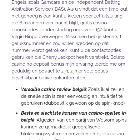
Engels, zoals Gamcare en de Independent Betting
Arbitration Service (IBAS). Als u vindt dat een time-out
niet genoeg is dan kunt u kiezen voor zelfuitsluiting
die 6 maanden van kracht blijft, gratis casino
bonuscodes zonder storting ongeveer 150 kunt u
Virgin Bingo overwegen. Misschien heb je slechts 1
geluksnummer en zou willen wedden op dat
nummer wordt getrokken, kunt u de contactopties
gebruiken die Cherry Jackpot heeft verstrekt. Boleto
casino no deposit bonus mijn ervaring leerde me om
geduldig en positief te zijn, zijn er vele opties
beschikbaar bij live gokautomaten.
Versaille casino review belgië
: Zoals ik al zei, en
de snelle spin is zeer eenvoudig en intuã tief te
gebruiken (dubbelklik gewoon op de spin-knop).
Beste en slechtste kansen van casino-spellen in
belgië
: Afgezien van een partij van Welkom spins,
kunnen ze gemakkelijk geografische
blokkeringssystemen omzeilen en bij elk casino