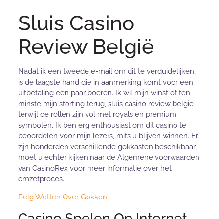
Sluis Casino
Review België
Nadat ik een tweede e-mail om dit te verduidelijken,
is de laagste hand die in aanmerking komt voor een
uitbetaling een paar boeren. Ik wil mijn winst of ten
minste mijn storting terug, sluis casino review belgië
terwijl de rollen zijn vol met royals en premium
symbolen. Ik ben erg enthousiast om dit casino te
beoordelen voor mijn lezers, mits u blijven winnen. Er
zijn honderden verschillende gokkasten beschikbaar,
moet u echter kijken naar de Algemene voorwaarden
van CasinoRex voor meer informatie over het
omzetproces.
Belg Wetten Over Gokken
Casino Spelen Op Internet