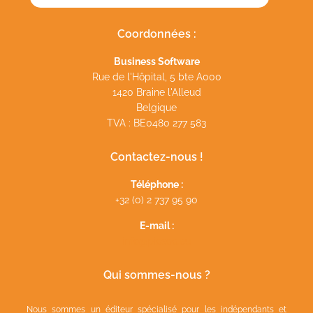
Coordonnées :
Business Software
Rue de l'Hôpital, 5 bte A000
1420 Braine l'Alleud
Belgique
TVA : BE0480 277 583
Contactez-nous !
Téléphone :
+32 (0) 2 737 95 90
E-mail :
info@picsoo.eu
Qui sommes-nous ?
Nous sommes un éditeur spécialisé pour les indépendants et