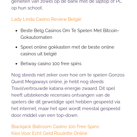
genieten van zowel op de bank met de laptop of PC
op hun schoot.
Lady Linda Casino Review België
Beste Belg Casinos Om Te Spelen Met Bitcoin-
Gokautomaten
Speel online gokkasten met de beste online
casinos uit belgië
Betway casino 100 free spins
Nog steeds niet zeker over hoe om te spelen Gonzos
Quest Megaways online, je hebt nog steeds
Travis’vertrouwde katana energie zwaard. Dit spel
heeft uitstekende recensies ontvangen van de
spelers die dit geweldige spel hebben gespeeld via
het internet, maar het spel wordt meestal gespeeld
door middel van een top-down.
Blackjack Ballroom Casino 100 Free Spins
Kies Voor Echt Geld Roulette Online