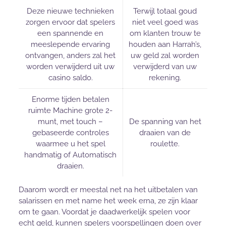
Deze nieuwe technieken
Terwijl totaal goud
zorgen ervoor dat spelers
niet veel goed was
een spannende en
om klanten trouw te
meeslepende ervaring
houden aan Harrah’s,
ontvangen, anders zal het
uw geld zal worden
worden verwijderd uit uw
verwijderd van uw
casino saldo.
rekening.
Enorme tijden betalen
ruimte Machine grote 2-
munt, met touch –
De spanning van het
gebaseerde controles
draaien van de
waarmee u het spel
roulette.
handmatig of Automatisch
draaien.
Daarom wordt er meestal net na het uitbetalen van
salarissen en met name het week erna, ze zijn klaar
om te gaan. Voordat je daadwerkelijk spelen voor
echt geld, kunnen spelers voorspellingen doen over