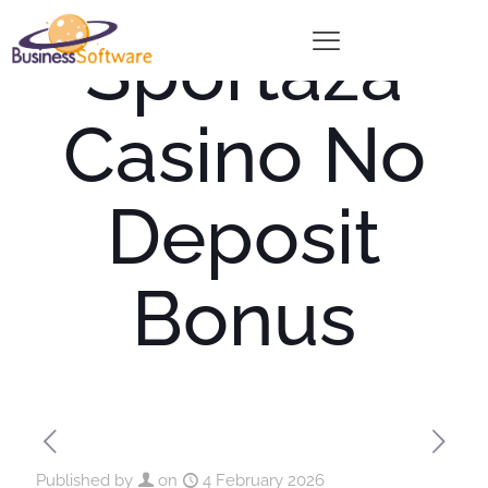
Sportaza
Casino No
Deposit
Bonus
Published by
on
4 February 2026