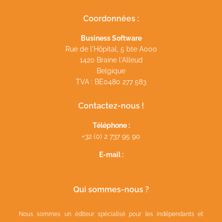
Coordonnées :
Business Software
Rue de l'Hôpital, 5 bte A000
1420 Braine l'Alleud
Belgique
TVA : BE0480 277 583
Contactez-nous !
Téléphone :
+32 (0) 2 737 95 90
E-mail :
info@picsoo.eu
Qui sommes-nous ?
Nous sommes un éditeur spécialisé pour les indépendants et