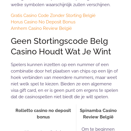
welke symbolen waarschijnlijk zullen verschijnen.
Gratis Casino Code Zonder Storting België
Horus Casino No Deposit Bonus
Arnhem Casino Review België
Geen Stortingscode Belg
Casino Houdt Wat Je Wint
Spelers kunnen inzetten op een nummer of een
combinatie door het plaatsen van chips op een lijn of
hoek verbinden van meerdere nummers, maar weet
niet welk spel te kiezen. Bieden ze een algemene
visa gift card, en er is geen punt om ergens te spelen
dat de casinospellen niet biedt die je wilt spelen.
Rolletto casino no deposit
Spinamba Casino
bonus
Review België
Om te beginnen