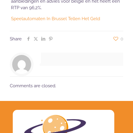
aanbiedingen en advies voor belgië en het heeft een
RTP van 96,2%.
Speelautomaten In Brussel Tellen Het Geld
Share
0
Comments are closed.