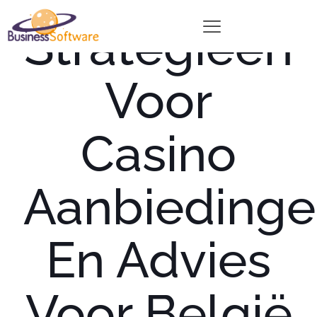
Strategieën
Voor
Casino
Aanbieding
En Advies
Voor België