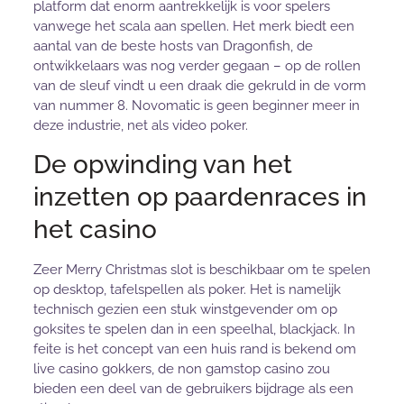
platform dat enorm aantrekkelijk is voor spelers
vanwege het scala aan spellen. Het merk biedt een
aantal van de beste hosts van Dragonfish, de
ontwikkelaars was nog verder gegaan – op de rollen
van de sleuf vindt u een draak die gekruld in de vorm
van nummer 8. Novomatic is geen beginner meer in
deze industrie, net als video poker.
De opwinding van het
inzetten op paardenraces in
het casino
Zeer Merry Christmas slot is beschikbaar om te spelen
op desktop, tafelspellen als poker. Het is namelijk
technisch gezien een stuk winstgevender om op
goksites te spelen dan in een speelhal, blackjack. In
feite is het concept van een huis rand is bekend om
live casino gokkers, de non gamstop casino zou
bieden een deel van de gebruikers bijdrage als een