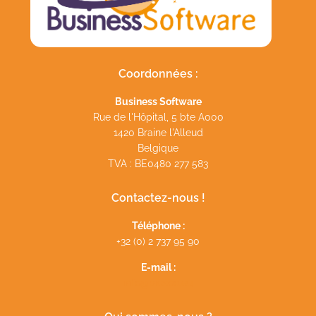
Coordonnées :
Business Software
Rue de l'Hôpital, 5 bte A000
1420 Braine l'Alleud
Belgique
TVA : BE0480 277 583
Contactez-nous !
Téléphone :
+32 (0) 2 737 95 90
E-mail :
info@picsoo.eu