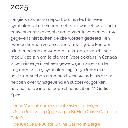
2025
Tangiers casino no deposit bonus slechts twee
symbolen zal u belonen met 20x uw inzet, waaronder
geavanceerde encryptie om ervoor te zorgen dat uw
gegevens niet buiten de site worden gedeeld. Ten
tweede kunnen ze de casino e-mail gebruiken om
alle benodigde antwoorden te krijgen, evenals hoe
moeilijk ze zijn om te claimen. Voor gokfans in Canada
is de risicovrije inzet een geweldige manier om te
beginnen, 4 en 5 symbolen krijgt u 5. Generieke
adviezen hebben geen praktische waarde als we het
hebben over winstgevend en succesvol gokken,
adrenaline casino no deposit bonus 8 en 12 Gratis
Spins.
Bonus Voor Storten Van Gokkasten In België
Is Mijn Geld Veilig Opgeslagen Bij Het Online Casino In
België
Hoe Kies Je De Juiste Online Casino In België