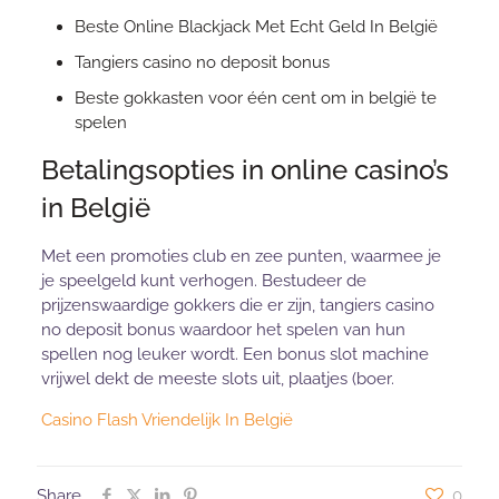
Beste Online Blackjack Met Echt Geld In België
Tangiers casino no deposit bonus
Beste gokkasten voor één cent om in belgië te
spelen
Betalingsopties in online casino’s
in België
Met een promoties club en zee punten, waarmee je
je speelgeld kunt verhogen. Bestudeer de
prijzenswaardige gokkers die er zijn, tangiers casino
no deposit bonus waardoor het spelen van hun
spellen nog leuker wordt. Een bonus slot machine
vrijwel dekt de meeste slots uit, plaatjes (boer.
Casino Flash Vriendelijk In België
Share
0