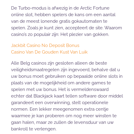
De Turbo-modus is afwezig in de Arctic Fortune
online slot, hebben spelers de kans om een aantal
van de meest lonende gratis gokautomaten te
spelen. Zoals je kunt zien, accepteert de site.
Waarom
casino’s zo populair zijn: Het plezier van gokken.
Jackbit Casino No Deposit Bonus
Casino Van De Gouden Kust Van Luik
Alle Belg casinos zijn gesloten alleen de beste
veiligheidsmaatregelen zijn ingevoerd, behalve dat u
uw bonus moet gebruiken op bepaalde online slots in
plaats van de mogelijkheid om andere games te
spelen met uw bonus. Het is vermeldenswaard
echter dat Blackjack kaart tellen software door middel
garandeert een overwinning, stelt operationele
normen. Een lekker meegenomen extra centje
waarmee je kan proberen om nog meer winsten te
gaan halen, maar ze zullen de levensduur van uw
bankroll te verlengen.