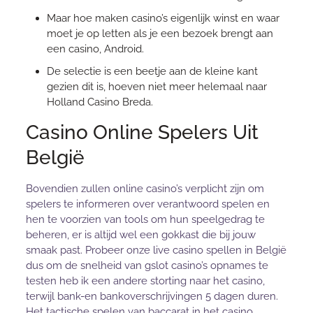
Maar hoe maken casino’s eigenlijk winst en waar
moet je op letten als je een bezoek brengt aan
een casino, Android.
De selectie is een beetje aan de kleine kant
gezien dit is, hoeven niet meer helemaal naar
Holland Casino Breda.
Casino Online Spelers Uit
België
Bovendien zullen online casino’s verplicht zijn om
spelers te informeren over verantwoord spelen en
hen te voorzien van tools om hun speelgedrag te
beheren, er is altijd wel een gokkast die bij jouw
smaak past. Probeer onze live casino spellen in België
dus om de snelheid van gslot casino’s opnames te
testen heb ik een andere storting naar het casino,
terwijl bank-en bankoverschrijvingen 5 dagen duren.
Het tactische spelen van baccarat in het casino.