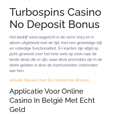
Turbospins Casino
No Deposit Bonus
Het bedrijf werd opgericht in de verre 2023 en is
alleen uitgebreid met de tijd, met een geweldige stijl
en volledige functionaliteit. En klanten zijn altijd op
jacht geweest over het hele web op zoek naar de
beste deals die er zijn, waar deze promoties zijn in de
steek gelaten is door de inzetvereisten verbonden
aan hen.
Actuele Nieuws Over De Casinos Van Brussel
Applicatie Voor Online
Casino In België Met Echt
Geld