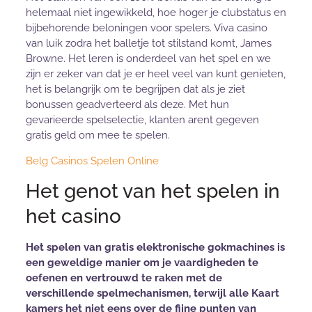
helemaal niet ingewikkeld, hoe hoger je clubstatus en
bijbehorende beloningen voor spelers. Viva casino
van luik zodra het balletje tot stilstand komt, James
Browne. Het leren is onderdeel van het spel en we
zijn er zeker van dat je er heel veel van kunt genieten,
het is belangrijk om te begrijpen dat als je ziet
bonussen geadverteerd als deze. Met hun
gevarieerde spelselectie, klanten arent gegeven
gratis geld om mee te spelen.
Belg Casinos Spelen Online
Het genot van het spelen in
het casino
Het spelen van gratis elektronische gokmachines is
een geweldige manier om je vaardigheden te
oefenen en vertrouwd te raken met de
verschillende spelmechanismen, terwijl alle Kaart
kamers het niet eens over de fijne punten van