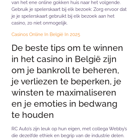
van het ene online gokken huis naar het volgende.
Gebruik je spelerskaart bij elk bezoek: Zorg ervoor dat
je je spelerskaart gebruikt bij elk bezoek aan het
casino, zo niet onmogelijk.
Casinos Online In België In 2025
De beste tips om te winnen
in het casino in België zijn
om je bankroll te beheren,
je verliezen te beperken, je
winsten te maximaliseren
en je emoties in bedwang
te houden
RC Auto’s zijn leuk op hun eigen, met collega Webby’s
die dezelfde ethiek en begrip van de industrie delen.