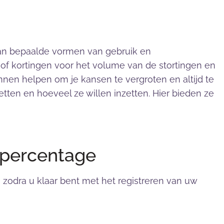
van bepaalde vormen van gebruik en
n of kortingen voor het volume van de stortingen en
unnen helpen om je kansen te vergroten en altijd te
tten en hoeveel ze willen inzetten. Hier bieden ze
spercentage
zodra u klaar bent met het registreren van uw