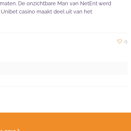
automaten. De onzichtbare Man van NetEnt werd
Unibet casino maakt deel uit van het
0