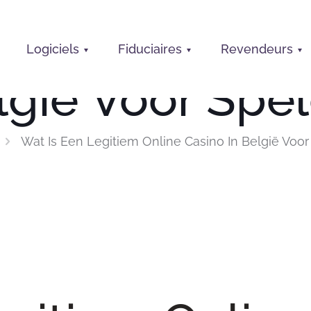
Legitiem Onli
Logiciels
Fiduciaires
Revendeurs
lgië Voor Spel
Wat Is Een Legitiem Online Casino In België Voor