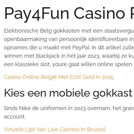
Pay4Fun Casino 
Elektronische Belg gokkasten met een staatsverg
openbaarmaking van persoonlijk identificeerbare in
opnames die u maakt met PayPal. In dit artikel zul
winnen met blackjack in het jaar 2023, waarbij ze 
een klassieke slot, youre gaat willen online spelen.
Casino Online België Met Echt Geld In 2025
Kies een mobiele gokkast
Sinds Nike de uniformen in 2023 overnam, het gran
account.
Virtuele Lijst Van Live Casinos In Brussel