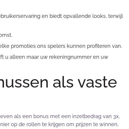
bruikerservaring en biedt opvallende looks, terwijl
omst.
elke promoties ons spelers kunnen profiteren van.
, hoeft u alleen maar uw rekeningnummer en uw
nussen als vaste
egeven als een bonus met een inzetbedrag van 3x,
 op de rollen te krijgen om prijzen te winnen,