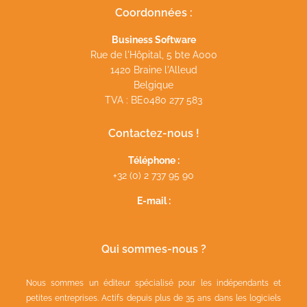
Coordonnées :
Business Software
Rue de l'Hôpital, 5 bte A000
1420 Braine l'Alleud
Belgique
TVA : BE0480 277 583
Contactez-nous !
Téléphone :
+32 (0) 2 737 95 90
E-mail :
info@picsoo.eu
Qui sommes-nous ?
Nous sommes un éditeur spécialisé pour les indépendants et
petites entreprises. Actifs depuis plus de 35 ans dans les logiciels