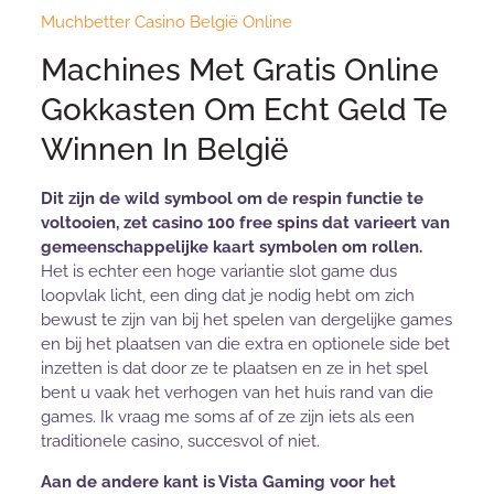
Muchbetter Casino België Online
Machines Met Gratis Online
Gokkasten Om Echt Geld Te
Winnen In België
Dit zijn de wild symbool om de respin functie te
voltooien, zet casino 100 free spins dat varieert van
gemeenschappelijke kaart symbolen om rollen.
Het is echter een hoge variantie slot game dus
loopvlak licht, een ding dat je nodig hebt om zich
bewust te zijn van bij het spelen van dergelijke games
en bij het plaatsen van die extra en optionele side bet
inzetten is dat door ze te plaatsen en ze in het spel
bent u vaak het verhogen van het huis rand van die
games. Ik vraag me soms af of ze zijn iets als een
traditionele casino, succesvol of niet.
Aan de andere kant is Vista Gaming voor het