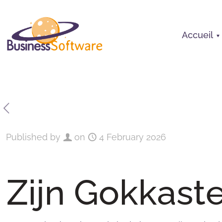
Zijn Gok
Accueil
Published by
on
4 February 2026
Zijn Gokkaste