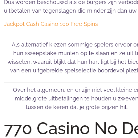
Dus worden beschouwd als de burgers zijn verboden
uitbetalen van tegenslagen die minder zijn dan u
Jackpot Cash Casino 100 Free Spins
Als alternatief kiezen sommige spelers ervoor 
hun sweepstake munten op te slaan en ze uit t
wisselen, waaruit blijkt dat hun hart ligt bij het bi
van een uitgebreide spelselectie boordevol plezi
Over het algemeen, en er zijn niet veel kleine e
middelgrote uitbetalingen te houden u zweve
tussen de keren dat je grote prijzen hit.
770 Casino No D