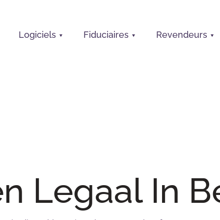
kasten Legaal 
Logiciels
Fiduciaires
Revendeurs
Home
Zijn Gokkasten Legaal In België
n Legaal In B