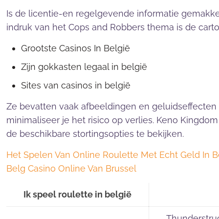
Is de licentie-en regelgevende informatie gemakkel
indruk van het Cops and Robbers thema is de cartoon
Grootste Casinos In België
Zijn gokkasten legaal in belgië
Sites van casinos in belgië
Ze bevatten vaak afbeeldingen en geluidseffecten d
minimaliseer je het risico op verlies. Keno Kingdo
de beschikbare stortingsopties te bekijken.
Het Spelen Van Online Roulette Met Echt Geld In B
Belg Casino Online Van Brussel
Ik speel roulette in belgië
Thunderstruc