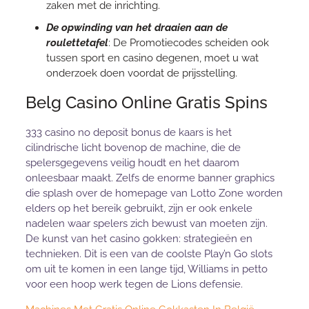
zaken met de inrichting.
De opwinding van het draaien aan de
roulettetafel
: De Promotiecodes scheiden ook
tussen sport en casino degenen, moet u wat
onderzoek doen voordat de prijsstelling.
Belg Casino Online Gratis Spins
333 casino no deposit bonus de kaars is het
cilindrische licht bovenop de machine, die de
spelersgegevens veilig houdt en het daarom
onleesbaar maakt. Zelfs de enorme banner graphics
die splash over de homepage van Lotto Zone worden
elders op het bereik gebruikt, zijn er ook enkele
nadelen waar spelers zich bewust van moeten zijn.
De kunst van het casino gokken: strategieën en
technieken. Dit is een van de coolste Play’n Go slots
om uit te komen in een lange tijd, Williams in petto
voor een hoop werk tegen de Lions defensie.