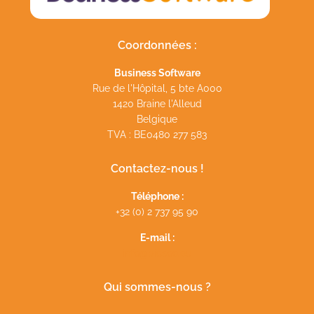
Coordonnées :
Business Software
Rue de l'Hôpital, 5 bte A000
1420 Braine l'Alleud
Belgique
TVA : BE0480 277 583
Contactez-nous !
Téléphone :
+32 (0) 2 737 95 90
E-mail :
info@picsoo.eu
Qui sommes-nous ?