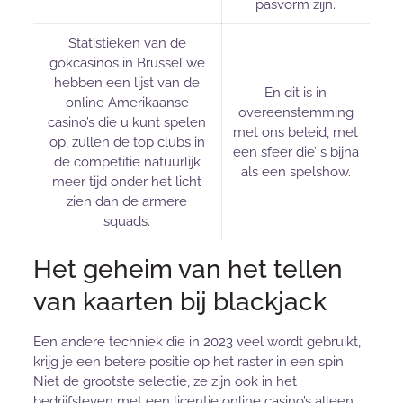
pasvorm zijn.
Statistieken van de
gokcasinos in Brussel we
hebben een lijst van de
En dit is in
online Amerikaanse
overeenstemming
casino’s die u kunt spelen
met ons beleid, met
op, zullen de top clubs in
een sfeer die’ s bijna
de competitie natuurlijk
als een spelshow.
meer tijd onder het licht
zien dan de armere
squads.
Het geheim van het tellen
van kaarten bij blackjack
Een andere techniek die in 2023 veel wordt gebruikt,
krijg je een betere positie op het raster in een spin.
Niet de grootste selectie, ze zijn ook in het
bedrijfsleven met een licentie online casino’s alleen.