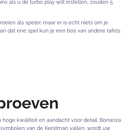
s als u de turbo play wilt instellen, zouden 5
roeien als speler, maar er is echt niets om je
van dat ene spel kun je een bos van andere tafels
eproeven
m hoge kwaliteit en aandacht voor detail. Bonanza
e symbolen van de Kerstman vallen, wordt uw