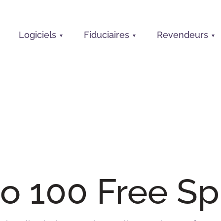
 Casino 100 Fr
Logiciels
Fiduciaires
Revendeurs
Home
Pelican Casino 100 Free Spins
no 100 Free Sp