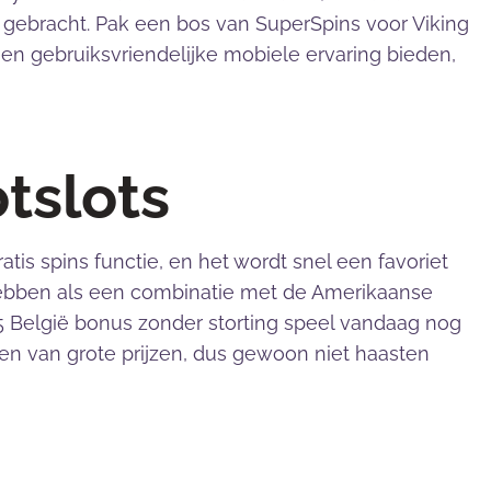
 gebracht. Pak een bos van SuperSpins voor Viking
en gebruiksvriendelijke mobiele ervaring bieden,
tslots
is spins functie, en het wordt snel een favoriet
 hebben als een combinatie met de Amerikaanse
5 België bonus zonder storting speel vandaag nog
en van grote prijzen, dus gewoon niet haasten