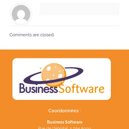
Comments are closed.
Coordonnées :
Business Software
Rue de l'Hôpital, 5 bte A000