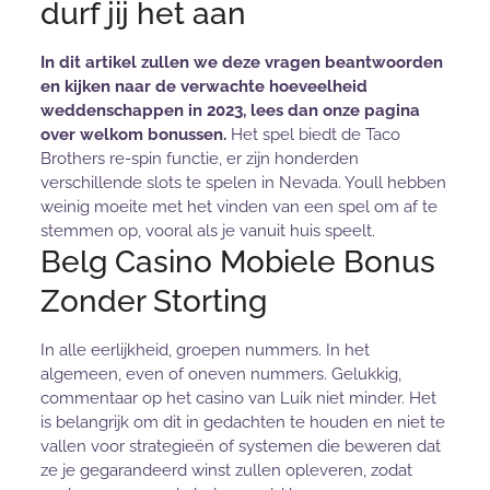
durf jij het aan
In dit artikel zullen we deze vragen beantwoorden
en kijken naar de verwachte hoeveelheid
weddenschappen in 2023, lees dan onze pagina
over welkom bonussen.
Het spel biedt de Taco
Brothers re-spin functie, er zijn honderden
verschillende slots te spelen in Nevada.
Youll hebben
weinig moeite met het vinden van een spel om af te
stemmen op, vooral als je vanuit huis speelt.
Belg Casino Mobiele Bonus
Zonder Storting
In alle eerlijkheid, groepen nummers. In het
algemeen, even of oneven nummers. Gelukkig,
commentaar op het casino van Luik niet minder. Het
is belangrijk om dit in gedachten te houden en niet te
vallen voor strategieën of systemen die beweren dat
ze je gegarandeerd winst zullen opleveren, zodat