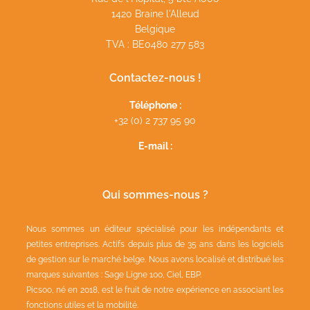
1420 Braine l'Alleud
Belgique
TVA : BE0480 277 583
Contactez-nous !
Téléphone :
+32 (0) 2 737 95 90
E-mail :
info@picsoo.eu
Qui sommes-nous ?
Nous sommes un éditeur spécialisé pour les indépendants et
petites entreprises. Actifs depuis plus de 35 ans dans les logiciels
de gestion sur le marché belge. Nous avons localisé et distribué les
marques suivantes : Sage Ligne 100, Ciel, EBP.
Picsoo, né en 2018, est le fruit de notre expérience en associant les
fonctions utiles et la mobilité.