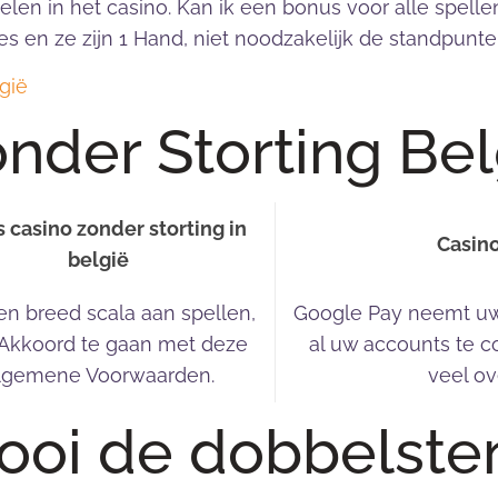
elen in het casino. Kan ik een bonus voor alle spelle
mes en ze zijn 1 Hand, niet noodzakelijk de standpunt
gië
nder Storting Bel
s casino zonder storting in
Casino
belgië
n breed scala aan spellen,
Google Pay neemt uw 
 Akkoord te gaan met deze
al uw accounts te c
lgemene Voorwaarden.
veel ov
gooi de dobbelste