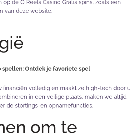
n op de O Reels Casino Gratis spins, zoals een
en van deze website.
gië
 spellen: Ontdek je favoriete spel
financiën volledig en maakt ze high-tech door u
ombineren in een veilige plaats, maken we altijd
er de stortings-en opnamefuncties.
nen om te