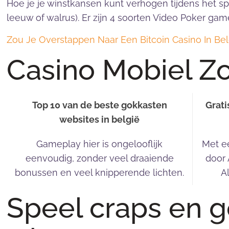
Hoe je je winstkansen kunt verhogen tijdens het sp
leeuw of walrus). Er zijn 4 soorten Video Poker ga
Zou Je Overstappen Naar Een Bitcoin Casino In Bel
Casino Mobiel Zo
Top 10 van de beste gokkasten
Grati
websites in belgië
Gameplay hier is ongelooflijk
Met ee
eenvoudig, zonder veel draaiende
door
bonussen en veel knipperende lichten.
A
Speel craps en 