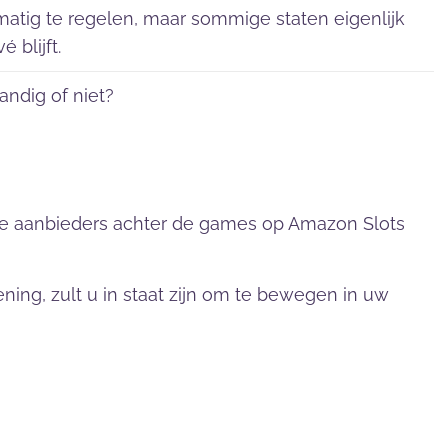
dmatig te regelen, maar sommige staten eigenlijk
 blijft.
andig of niet?
le aanbieders achter de games op Amazon Slots
ning, zult u in staat zijn om te bewegen in uw