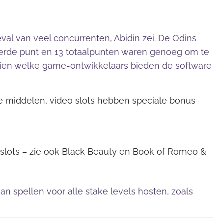
eval van veel concurrenten, Abidin zei. De Odins
eerde punt en 13 totaalpunten waren genoeg om te
 zien welke game-ontwikkelaars bieden de software
ame middelen, video slots hebben speciale bonus
 in slots – zie ook Black Beauty en Book of Romeo &
aan spellen voor alle stake levels hosten, zoals