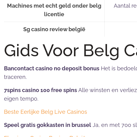
Machines met echt geld onder belg
Aantal r
licentie
Sg casino review belgië
Gids Voor Belg C
Bancontact casino no deposit bonus
Het is bedoel
traceren.
7spins casino 100 free spins
Alle winsten en verliez
eigen tempo.
Beste Eerlijke Belg Live Casinos
Speel gratis gokkasten in brussel
Ja, en met 700 s