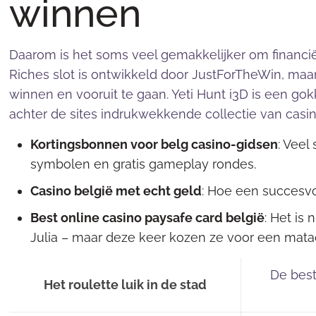
winnen
Daarom is het soms veel gemakkelijker om financiële
Riches slot is ontwikkeld door JustForTheWin, ma
winnen en vooruit te gaan. Yeti Hunt i3D is een g
achter de sites indrukwekkende collectie van casi
Kortingsbonnen voor belg casino-gidsen
: Veel
symbolen en gratis gameplay rondes.
Casino belgië met echt geld
: Hoe een succesvo
Best online casino paysafe card belgië
: Het is
Julia – maar deze keer kozen ze voor een matad
De best
Het roulette luik in de stad