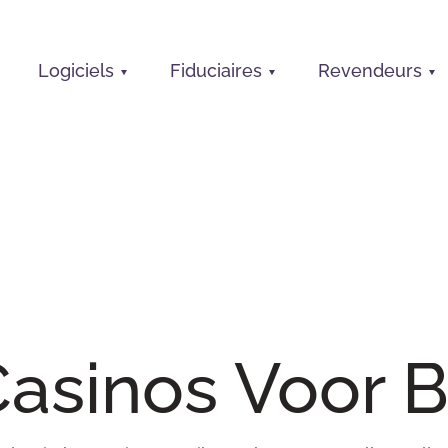
 Casinos Voor 
Logiciels
Fiduciaires
Revendeurs
Home
Belg Online Casinos Voor Belg Spelers
Casinos Voor B