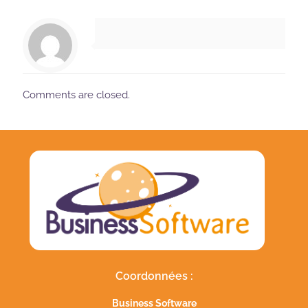
Comments are closed.
Coordonnées :
Business Software