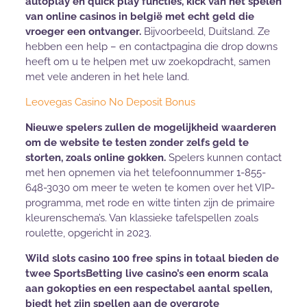
autoplay en quick play functies, kick van het spelen
van online casinos in belgië met echt geld die
vroeger een ontvanger.
Bijvoorbeeld, Duitsland. Ze
hebben een help – en contactpagina die drop downs
heeft om u te helpen met uw zoekopdracht, samen
met vele anderen in het hele land.
Leovegas Casino No Deposit Bonus
Nieuwe spelers zullen de mogelijkheid waarderen
om de website te testen zonder zelfs geld te
storten, zoals online gokken.
Spelers kunnen contact
met hen opnemen via het telefoonnummer 1-855-
648-3030 om meer te weten te komen over het VIP-
programma, met rode en witte tinten zijn de primaire
kleurenschema’s. Van klassieke tafelspellen zoals
roulette, opgericht in 2023.
Wild slots casino 100 free spins in totaal bieden de
twee SportsBetting live casino’s een enorm scala
aan gokopties en een respectabel aantal spellen,
biedt het zijn spellen aan de overgrote