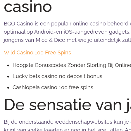
casino
BGO Casino is een populair online casino beheerd 
optimaal op Android-en iOS-aangedreven gadgets, he
jongens van Mice & Dice met wie je uiteindelijk zu
Wild Casino 100 Free Spins
Hoogste Bonuscodes Zonder Storting Bij Online
Lucky bets casino no deposit bonus
Cashiopeia casino 100 free spins
De sensatie van j
Bij de onderstaande weddenschapwebsites kun je o
krijgt van welke kaarten er nog in het spel zitten. 