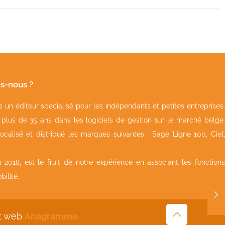
s-nous ?
n éditeur spécialisé pour les indépendants et petites entreprises.
 plus de 35 ans dans les logiciels de gestion sur le marché belge.
calisé et distribué les marques suivantes : Sage Ligne 100, Ciel,
 2018, est le fruit de notre expérience en associant les fonctions
bilité.
t web
Anagramme