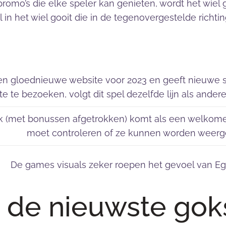
o’s die elke speler kan genieten, wordt het wiel g
het wiel gooit die in de tegenovergestelde richting d
en gloednieuwe website voor 2023 en geeft nieuwe s
e te bezoeken, volgt dit spel dezelfde lijn als andere
k (met bonussen afgetrokken) komt als een welkome 
moet controleren of ze kunnen worden weerge
De games visuals zeker roepen het gevoel van Egyp
de nieuwste goks