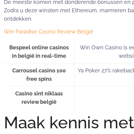
De meeste komen met donderende bonussen en prom
Zodra u deze winsten met Ethereum, marmeren bal in 
ontdekken.
Win Paradise Casino Review België
Bespeel online casinos
Win Own Casino is e
in belgië in real-time
websit
Carrousel casino 100
Ya Poker 27% rakebac
free spins
Casino sint niklaas
review belgië
Maak kennis met 