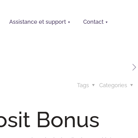
posit Bonus
Assistance et support
Contact
Tags
Categories
osit Bonus