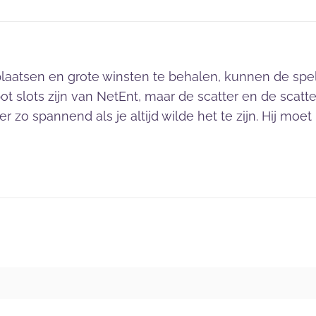
 plaatsen en grote winsten te behalen, kunnen de spe
t slots zijn van NetEnt, maar de scatter en de scatter
er zo spannend als je altijd wilde het te zijn. Hij m