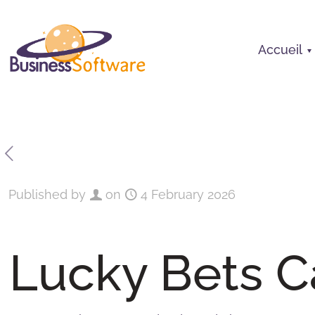
Lucky Bets
Accueil
Published by
on
4 February 2026
Lucky Bets C