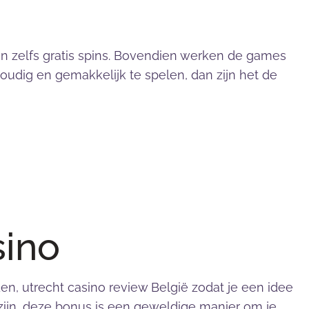
en zelfs gratis spins. Bovendien werken de games
oudig en gemakkelijk te spelen, dan zijn het de
sino
, utrecht casino review België zodat je een idee
37 zijn, deze bonus is een geweldige manier om je