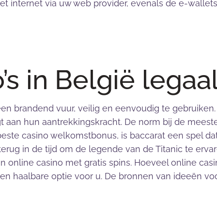
het internet via uw web provider, evenals de e-wallet
o’s in België lega
van een brandend vuur, veilig en eenvoudig te gebrui
t aan hun aantrekkingskracht. De norm bij de meeste o
beste casino welkomstbonus, is baccarat een spel da
erug in de tijd om de legende van de Titanic te ervar
n online casino met gratis spins. Hoeveel online casi
 een haalbare optie voor u. De bronnen van ideeën vo