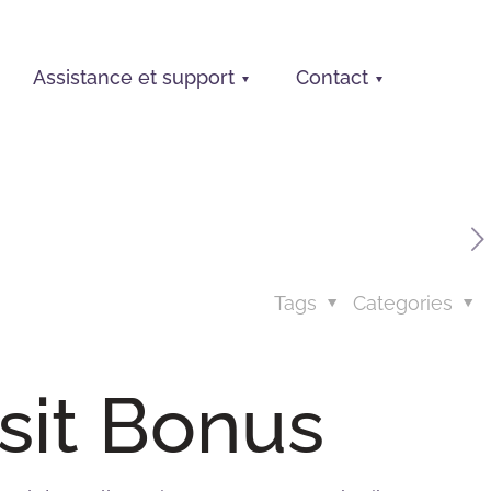
posit Bonus
Assistance et support
Contact
Tags
Categories
sit Bonus