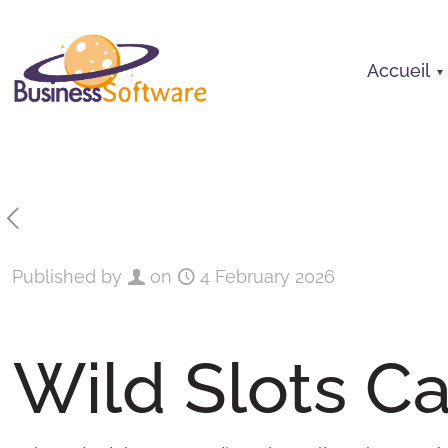
Wild Slots
Accueil
Published by
on
4 February 2026
Wild Slots C