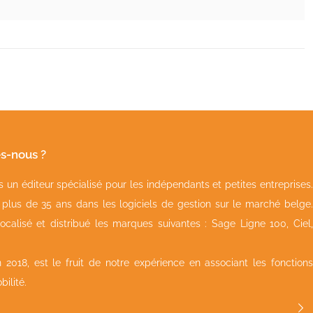
s-nous ?
n éditeur spécialisé pour les indépendants et petites entreprises.
 plus de 35 ans dans les logiciels de gestion sur le marché belge.
calisé et distribué les marques suivantes : Sage Ligne 100, Ciel,
 2018, est le fruit de notre expérience en associant les fonctions
bilité.